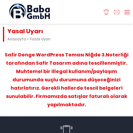
Yasal Uyarı
Anasayfa
»
Yasal Uyarı
Safir Denge WordPress Teması Niğde 3.Noterliği
tarafından Safir Tasarım adına tescillenmiştir.
Muhtemel bir illegal kullanım/paylaşım
durumunda suçlu durumuna düşeceğinizi
hatırlatırız. Gerekli hallerde tescil belgeleri
sunulabilir. Firmamızda satışlar faturalı olarak
yapılmaktadır.